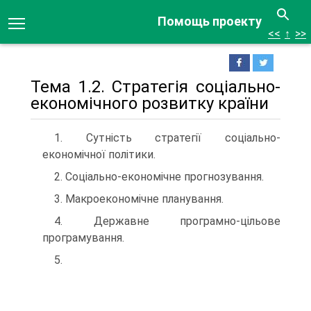
Помощь проекту
<<
↑
>>
Тема 1.2. Стратегія соціально-
економічного розвитку країни
1. Сутність стратегії соціально-
економічної політики.
2. Соціально-економічне прогнозування.
3. Макроекономічне планування.
4. Державне програмно-цільове
програмування.
5.