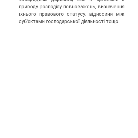
приводу розподілу повноважень, визначення
їхнього правового статусу; відносини між
суб'єктами господарської діяльності тощо.