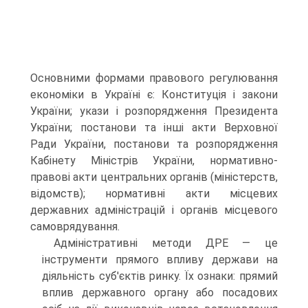
Основними формами правового регулювання
економіки в Україні є: Конституція і закони
України; укази і розпорядження Президента
України; постанови та інші акти Верховної
Ради України, постанови та розпорядження
Кабінету Міністрів України, нормативно-
правові акти центральних органів (міністерств,
відомств); нормативні акти місцевих
державних адміністрацій і органів місцевого
самоврядування.
Адміністративні методи ДРЕ — це
інструменти прямого впливу держави на
діяльність суб'єктів ринку. Їх ознаки: прямий
вплив державного органу або посадових