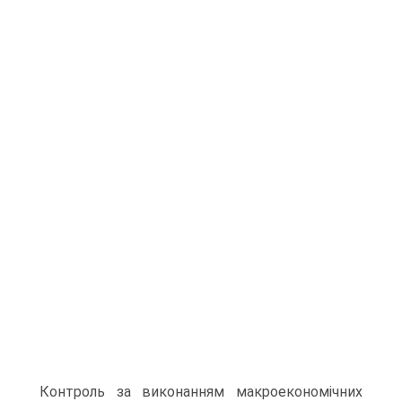
Контроль за виконанням макроекономічних