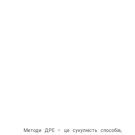
Методи ДРЕ – це сукупність способів,