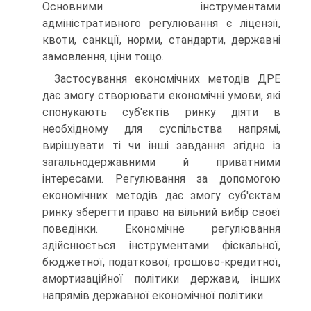
Основними інструментами
адміністративного регулювання є ліцензії,
квоти, санкції, норми, стандарти, державні
замовлення, ціни тощо.
Застосування економічних методів ДРЕ
дає змогу створювати економічні умови, які
спонукають суб'єктів ринку діяти в
необхідному для суспільства напрямі,
вирішувати ті чи інші завдання згідно із
загальнодержавними й приватними
інтересами. Регулювання за допомогою
економічних методів дає змогу суб'єктам
ринку зберегти право на вільний вибір своєї
поведінки. Економічне регулювання
здійснюється інструментами фіскальної,
бюджетної, податкової, грошово-кредитної,
амортизаційної політики держави, інших
напрямів державної економічної політики.