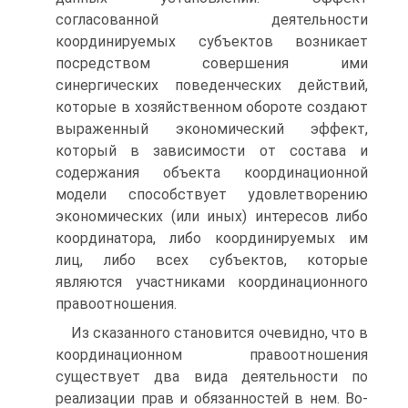
согласованной дея­тельности
координируемых субъектов возникает
посредством совершения ими
синергических поведенческих действий,
которые в хозяйственном обо­роте создают
выраженный экономический эффект,
который в зависимости от состава и
содержания объекта координационной
модели способствует удовлетворению
экономических (или иных) интересов либо
координатора, либо координируемых им
лиц, либо всех субъектов, которые
являются участниками координационного
правоотношения.
Из сказанного становится очевидно, что в
координационном правоот­ношения
существует два вида деятельности по
реализации прав и обязанно­стей в нем. Во-