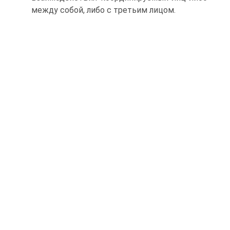
между собой, либо с третьим ли­цом.