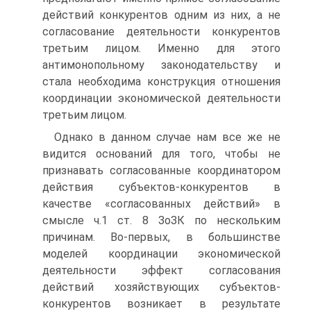
действий конкурентов одним из них, а не
согласование деятельности конкурентов
третьим лицом. Именно для этого
антимонопольному законодательству и
стала необходима кон­струкция отношения
координации экономической деятельности
третьим ли­цом.
Однако в данном случае нам все же не
видится оснований для того, чтобы не
признавать согласованные координатором
действия субъектов-конкурентов в
качестве «согласованных действий» в
смысле ч.1 ст. 8 ЗоЗК по нескольким
причинам. Во-первых, в большинстве
моделей координации экономической
деятельности эффект согласования
действий хозяйствующих субъектов-
конкурентов возникает в результате