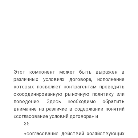
Этот компонент может быть выражен в
различных условиях догово­ра, исполнение
которых позволяет контрагентам проводить
скоординирован­ную рыночную политику или
поведение. Здесь необходимо обратить
внима­ние на различие в содержании понятий
«согласование условий договора» и
35
«согласование действий хозяйствующих