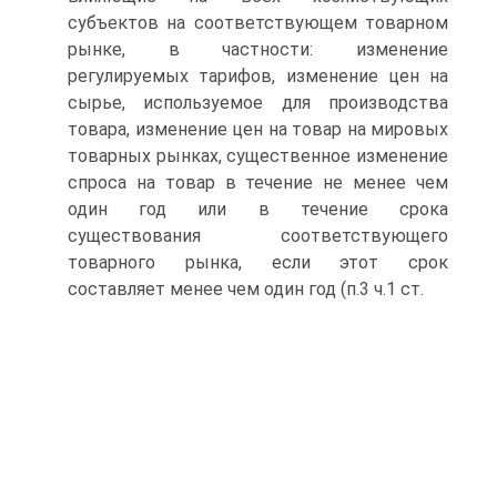
субъектов на соответствую­щем товарном
рынке, в частности: изменение
регулируемых тарифов, изме­нение цен на
сырье, используемое для производства
товара, изменение цен на товар на мировых
товарных рынках, существенное изменение
спроса на то­вар в течение не менее чем
один год или в течение срока
существования со­ответствующего
товарного рынка, если этот срок
составляет менее чем один год (п.3 ч.1 ст.