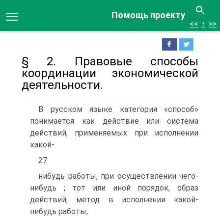
Помощь проекту
<<
↑
>>
§ 2. Правовые способы
координации экономической
деятельности.
В русском языке категория «способ»
понимается как дей­ствие или система
действий, применяемых при исполнении
какой-
27
нибудь работы, при осуществлении чего-
нибудь ; тот или иной порядок, образ
действий, метод в исполнении какой-
нибудь работы,