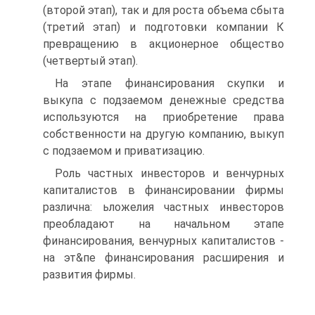
(второй этап), так и для роста объема сбыта
(третий этап) и подготовки компании К
превращению в акционерное общество
(четвертый этап).
На этапе финансирования скупки и
выкупа с подзаемом денежные средства
используются на приобретение права
собственности на другую компанию, выкуп
с подзаемом и приватизацию.
Роль частных инвесторов и венчурных
капиталистов в финансировании фирмы
различна: ьложелия частных инвесторов
преобладают на начальном этапе
финансирования, венчурных капиталистов -
на эт&пе финансирования расширения и
развития фирмы.