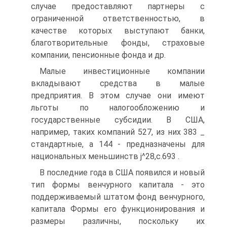
случае предоставляют партнеры с
ограниченной ответственностью, в
качестве которых выступают банки,
благотворительные фонды, страховые
компании, пенсионные фонда и др.
Малые инвестиционные компании
вкладывают средства в малые
предприятия. В этом случае они имеют
льготы по налогообложению и
государственные субсидии. В США,
например, таких компаний 527, из них 383 _
стандартные, а 144 - предназначены для
национальных меньшинств j^28,с.693 .
В последние года в США появился и новый
тип формы венчурного капитала - это
поддерживаемый штатом фонд венчурного,
капитала Формы его функционирования и
размеры различны, поскольку их