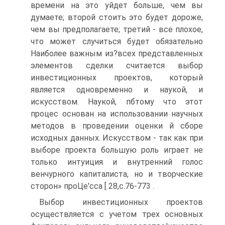
времени на это уйдет больше, чем вы
думаете; второй стоить это будет дороже,
чем вы предполагаете; третий - все плохое,
что может случиться будет обязательно
Наиболее важным из?всех представленных
элементов сделки считается выбор
инвестиционных проектов, который
является одновременно и наукой, и
искусством. Наукой, пбтому что этот
процес основан на использовании научных
методов в проведении оценки й сборе
исходных данных. Искусством - так как при
выборе проекта большую роль играет не
только интуиция и внутренний голос
венчурного капиталиста, но и творческие
сторон» проЦе'сса [ 28,с.76-773 .
Выбор инвестиционных проектов
осуществляется с учетом трех основных