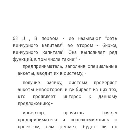
63 J , В первом - ее называют "сеть
венчурного капитала", во втором - биржа,
венчурного капитала". Она выполняет ряд
функций, в том числе такие: ' -
предприниматель, заполнив специальные
анкеты, вводит их в систему; -
получив заявку, система проверяет
анкеты инвесторов и выбирает из них тех,
кто проявляет интерес к данному
предложению; -
инвестор, прочитав заявку
предпринимателя и познакомившись с
проектом, сам решает, будет ли он