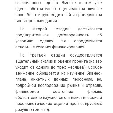
заключенных сделок. Вместе с тем уже
здесь обстоятельно оцениваются личные
способности руководителей и проверяются
все их рекомендации.
На второй стадии достигается
предварительная договоренность об
условиях сделку, т.е. определяются
основные условия финансирования.
На третьей стадии осуществляется
тщательный анализ и оценка проекта (на это
уходит от одного до трех месяцев). Особое
внимание обращается на изучение бивнес-
плана, анкетных данных персонала, на,
подробней исследование рынка и отрасли,
финансовое состояние фирмы,
обстоятельно изучаются оптимистические и
пессимистические оценки прогнозируемых
результатов и т.д.