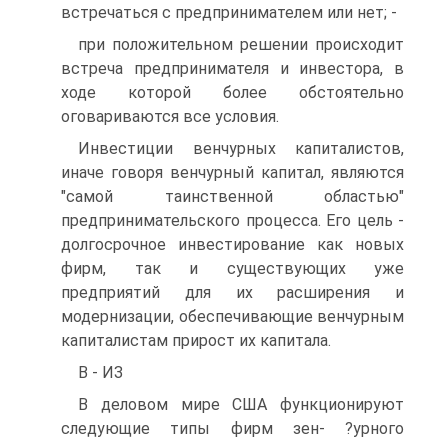
встречаться с предпринимателем или нет; -
при положительном решении происходит
встреча предпринимателя и инвестора, в
ходе которой более обстоятельно
оговариваются все условия.
Инвестиции венчурных капиталистов,
иначе говоря венчурный капитал, являются
"самой таинственной областью"
предпринимательского процесса. Его цель -
долгосрочное инвестирование как новых
фирм, так и существующих уже
предприятий для их расширения и
модернизации, обеспечивающие венчурным
капиталистам прирост их капитала.
В - ИЗ
В деловом мире США функционируют
следующие типы фирм зен- ?урного