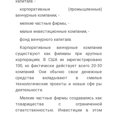
капитала: -
корпоративные (промышленные)
венчурные компании; -
мелкие частные фирмы; -
малые инвестиционные компании; -
фонд венчурного капитала.
Корпоративные венчурные компании
существуют как филиалы при крупных
корпорациях. В США их зарегистрировано
100, но фактически действует всего 20-30
компаний. Они обычно свои денежные
средства вкладывают в смелые
технологические проекты и новые сфе ры
деятельности.
Мелкие частные фирмы создавались как
товарищества с ограниченной
ответственностью. Инвестиции в этом