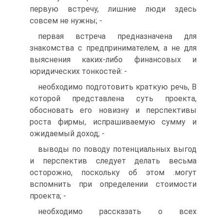
первую встречу, лишние люди здесь
совсем не нужны; -
первая встреча предназначена для
знакомства с предпринимателем, а не для
выяснения каких-либо финансовых и
юридических тонкостей: -
необходимо подготовить краткую речь, В
которой представлена суть проекта,
обосновать его новизну и перспективы
роста фирмы, испрашиваемую сумму и
ожидаемый доход; -
выводы по поводу потенциальных выгод
и перспектив следует делать весьма
осторожно, поскольку об этом .могут
вспомнить при определении стоимости
проекта; -
необходимо рассказать о всех