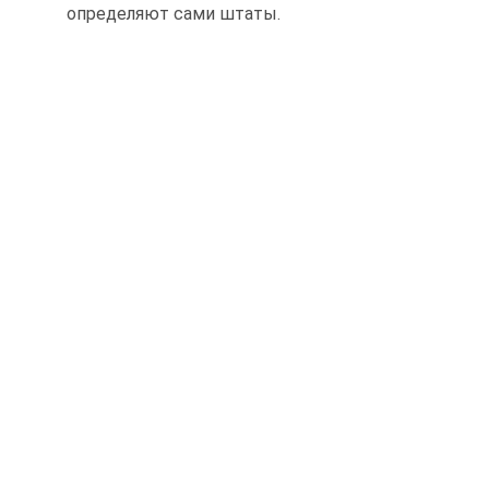
определяют сами штаты.