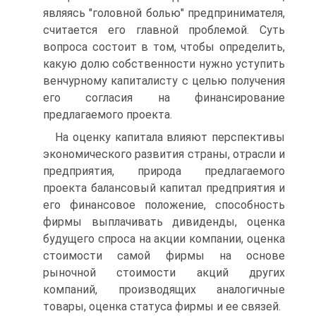
являясь "головной болью" предпринимателя,
считается его главной проблемой. Суть
вопроса состоит в том, чтобы определить,
какую долю собственности нужно уступить
венчурному капиталисту с целью получения
его согласия на финансирование
предлагаемого проекта.
На оценку капитала влияют перспективы
экономического развития страны, отрасли и
предприятия, природа предлагаемого
проекта балансовый капитал предприятия и
его финансовое положение, способность
фирмы выплачивать дивиденды, оценка
будущего спроса на акции компании, оценка
стоимости самой фирмы на основе
рыночной стоимости акций других
компаний, производящих аналогичные
товары, оценка статуса фирмы и ее связей.