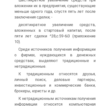
шестикратное увеличение средств при
вложении их в предприятия, существующие
меньше одного года, спустя пять лет после
заключения сделки; -
десятикратное увеличение средств,
вложенных в стартовый капитал, после
пяти лет сделки ^28,с.59-6іЗ (приложение
10).
Среди источников получения информации
о фирмах, нуждающихся в денежных
средствах, выделяют традиционные и
нетрадиционные.
К традиционным относятся друзья,
личный поиск, деловые партнеры,
инвестиционные и коммерческие банки,
брокеры, юристы и др.
К нетрадиционным источникам получения
информации относится компьютерная