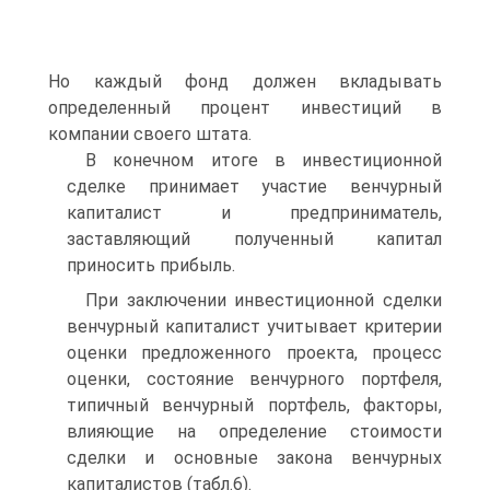
Но каждый фонд должен вкладывать
определенный процент инвестиций в
компании своего штата.
В конечном итоге в инвестиционной
сделке принимает участие венчурный
капиталист и предприниматель,
заставляющий полученный капитал
приносить прибыль.
При заключении инвестиционной сделки
венчурный капиталист учитывает критерии
оценки предложенного проекта, процесс
оценки, состояние венчурного портфеля,
типичный венчурный портфель, факторы,
влияющие на определение стоимости
сделки и основные закона венчурных
капиталистов (табл.6).