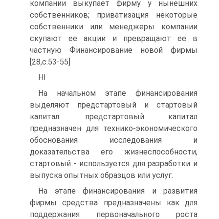
компании выкупает фирму у нынешних
собственников; приватизация некоторые
собственники или менеджеры компании
скупают ее акции и превращают ее в
частную Финансирование новой фирмы
[28,с.53-55]
HI
На начальном этапе финансирования
выделяют предстартовый и стартовый
капитал: предстартовый капитал
предназначен для технико-экономического
обоснования исследования и
доказательства его жизнеспособности,
стартовый - используется для разработки и
выпуска опытных образцов или услуг.
На этапе финансирования и развития
фирмы средства предназначены как для
поддержания первоначального роста