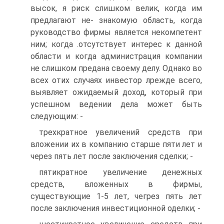
высок, я риск слишком велик, когда им
предлагают не- знакомую область, когда
руководство фирмы является некомпетент
ним; когда .отсутствует интерес к данной
области и когда администрация компании
не слишком предана своему делу. Однако во
всех отих случаях инвестор лрежде всего,
выявляет ожидаемый доход, который при
успешном ведении дела может быть
следующим: -
трехкратное увеличений средств при
вложении их в компанию старше пяти лет и
через пять лет после заключения сделки; -
пятикратное увеличение денежных
средств, вложенных в фирмы,
существующие 1-5 лет, чегрез пять лет
после заключения инвестиционной оделки; -