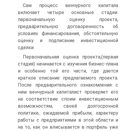
Сам процесс венчурного капитала
включает четыре основные стадии:
первоначальную оценку проекта,
предварительную договоренность об
условиях финансирования, обстоятельную
оценку и подписание инвестиционной
сделки.
Первоначальная оценка проекта,(первая
стадия) начинается с изучения бизнес-плана
и особенно той его части, где дается
краткое описание предлагаемого проекта.
После предварительного ознакомления с
ним венчурный капиталист проверяет его
на соответствие споим инвестиционным
возможностям, своей долгосрочной
политике, ожидаемой прибыли, характеру
работы с предприятиями в этой области и
на то, как он вписывается в портфель уже