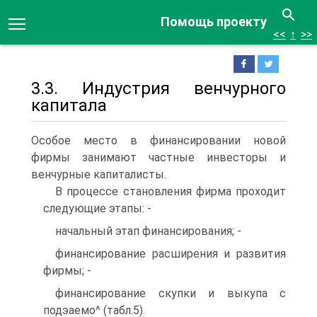
Помощь проекту
<<
↑
>>
3.3. Индустрия венчурного
капитала
Особое место в финансировании новой
фирмы занимают частные инвесторы и
венчурные капиталисты.
В процессе становления фирма проходит
следующие этапы: -
начальный этап финансирования; -
финансирование расширения и развития
фирмы; -
финансирование скупки и выкупа с
подэаемо^ (табл.5).