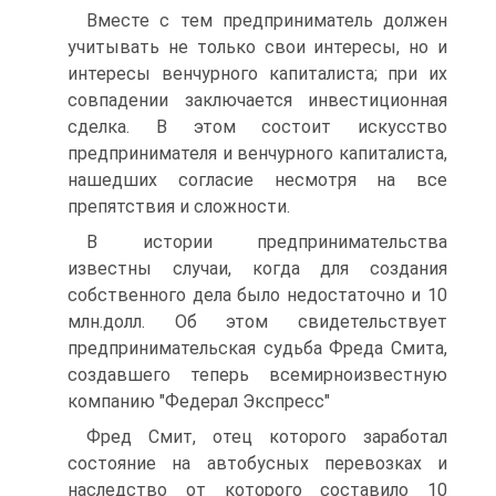
Вместе с тем предприниматель должен
учитывать не только свои интересы, но и
интересы венчурного капиталиста; при их
совпадении заключается инвестиционная
сделка. В этом состоит искусство
предпринимателя и венчурного капиталиста,
нашедших согласие несмотря на все
препятствия и сложности.
В истории предпринимательства
известны случаи, когда для создания
собственного дела было недостаточно и 10
млн.долл. Об этом свидетельствует
предпринимательская судьба Фреда Смита,
создавшего теперь всемирноизвестную
компанию "Федерал Экспресс"
Фред Смит, отец которого заработал
состояние на автобусных перевозках и
наследство от которого составило 10