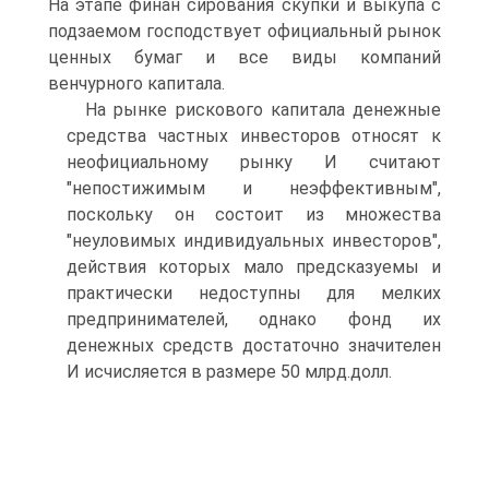
На этапе финан сирования скупки и выкупа с
подзаемом господствует официальный рынок
ценных бумаг и все виды компаний
венчурного капитала.
На рынке рискового капитала денежные
средства частных инвесторов относят к
неофициальному рынку И считают
"непостижимым и неэффективным",
поскольку он состоит из множества
"неуловимых индивидуальных инвесторов",
действия которых мало предсказуемы и
практически недоступны для мелких
предпринимателей, однако фонд их
денежных средств достаточно значителен
И исчисляется в размере 50 млрд.долл.