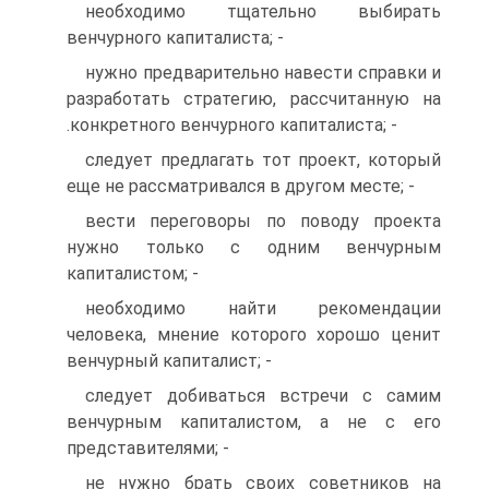
необходимо тщательно выбирать
венчурного капиталиста; -
нужно предварительно навести справки и
разработать стратегию, рассчитанную на
.конкретного венчурного капиталиста; -
следует предлагать тот проект, который
еще не рассматривался в другом месте; -
вести переговоры по поводу проекта
нужно только с одним венчурным
капиталистом; -
необходимо найти рекомендации
человека, мнение которого хорошо ценит
венчурный капиталист; -
следует добиваться встречи с самим
венчурным капиталистом, а не с его
представителями; -
не нужно брать своих советников на