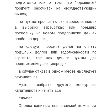
подготовке или о том, что "идеальный
продукт" рассчитан на несуществующий
рынок; -
не нужно проявлять заинтересованность
в высоких заработках или премиях,
поскольку на новом предприятии деньги
особенно дорогие; -
не следует просить денег на оплату
прдшлых долгов или задолженности по
зарплате, так как деньги нужны для
продвижения дела вперед; -
в случае отказа в одном месте на следует
отчаиваться.
Нужно выбрать другого венчурного
капиталиста и начать все
сначала.
Оценка капитала создаваемой компании,