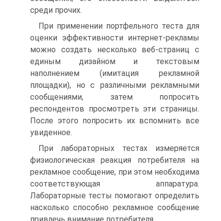
среди прочих.
При применении портфельного теста для
оценки эффективности интернет-рекламы
можно создать несколько веб-страниц с
единым дизайном и текстовым
наполнением (имитация рекламной
площадки), но с различными рекламными
сообщениями, затем попросить
респондентов просмотреть эти страницы.
После этого попросить их вспомнить все
увиденное.
При лабораторных тестах измеряется
физиологическая реакция потребителя на
рекламное сообщение, при этом необходима
соответствующая аппаратура.
Лабораторные тесты помогают определить
насколько способно рекламное сообщение
привлечь внимание потребителя.