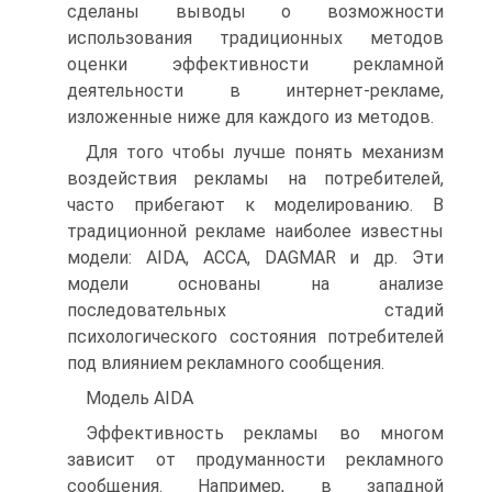
сделаны выводы о возможности
использования традиционных методов
оценки эффективности рекламной
деятельности в интернет-рекламе,
изложенные ниже для каждого из методов.
Для того чтобы лучше понять механизм
воздействия рекламы на потребителей,
часто прибегают к моделированию. В
традиционной рекламе наиболее известны
модели: AIDA, АССА, DAGMAR и др. Эти
модели основаны на анализе
последовательных стадий
психологического состояния потребителей
под влиянием рекламного сообщения.
Модель AIDA
Эффективность рекламы во многом
зависит от продуманности рекламного
сообщения. Например, в западной