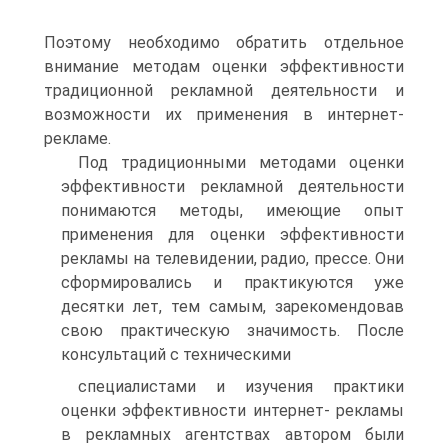
Поэтому необходимо обратить отдельное
внимание методам оценки эффективности
традиционной рекламной деятельности и
возможности их применения в интернет-
рекламе.
Под традиционными методами оценки
эффективности рекламной деятельности
понимаются методы, имеющие опыт
применения для оценки эффективности
рекламы на телевидении, радио, прессе. Они
сформировались и практикуются уже
десятки лет, тем самым, зарекомендовав
свою практическую значимость. После
консультаций с техническими
специалистами и изучения практики
оценки эффективности интернет- рекламы
в рекламных агентствах автором были