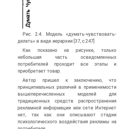
Рис. 2.4. Модель «думать-чувствовать-
делать» в виде иерархии [37, с.247]
Как показано на рисунке, только
небольшая часть осведомленных
потребителей проходит все этапы и
приобретает товар.
Автор пришел к заключению, что
принципиальных различий в применимости
вышеперечисленных моделей для
традиционных средств распространения
рекламной информации или сети Интернет
нет, так как они описывают стадии
психологического воздействия рекламы на
потребителя.