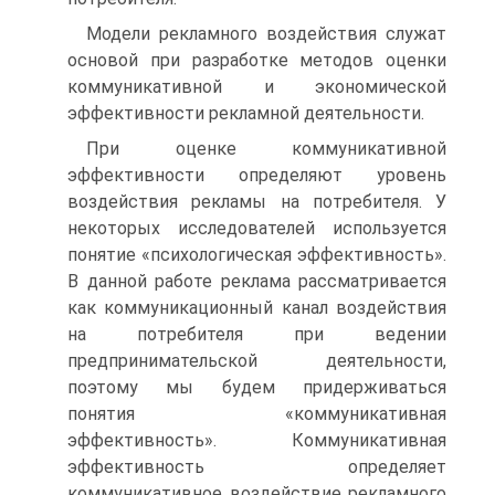
Модели рекламного воздействия служат
основой при разработке методов оценки
коммуникативной и экономической
эффективности рекламной деятельности.
При оценке коммуникативной
эффективности определяют уровень
воздействия рекламы на потребителя. У
некоторых исследователей используется
понятие «психологическая эффективность».
В данной работе реклама рассматривается
как коммуникационный канал воздействия
на потребителя при ведении
предпринимательской деятельности,
поэтому мы будем придерживаться
понятия «коммуникативная
эффективность». Коммуникативная
эффективность определяет
коммуникативное воздействие рекламного