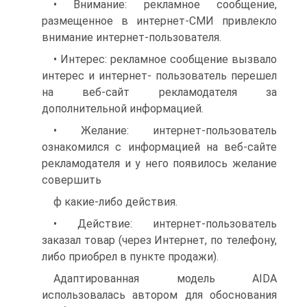
• Внимание: рекламное сообщение,
размещенное в интернет-СМИ привлекло
внимание интернет-пользователя.
• Интерес: рекламное сообщение вызвало
интерес и интернет- пользователь перешел
на веб-сайт рекламодателя за
дополнительной информацией.
• Желание: интернет-пользователь
ознакомился с информацией на веб-сайте
рекламодателя и у него появилось желание
совершить
ф какие-либо действия.
• Действие: интернет-пользователь
заказал товар (через Интернет, по телефону,
либо приобрел в пункте продажи).
Адаптированная модель AIDA
использовалась автором для обоснования