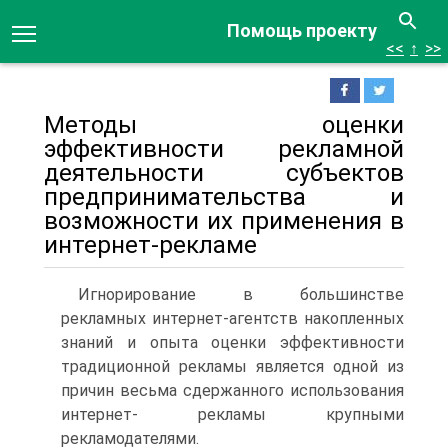
Помощь проекту
<<
↑
>>
Методы оценки
эффективности рекламной
деятельности субъектов
предпринимательства и
возможности их применения в
интернет-рекламе
Игнорирование в большинстве
рекламных интернет-агентств накопленных
знаний и опыта оценки эффективности
традиционной рекламы является одной из
причин весьма сдержанного использования
интернет- рекламы крупными
рекламодателями.