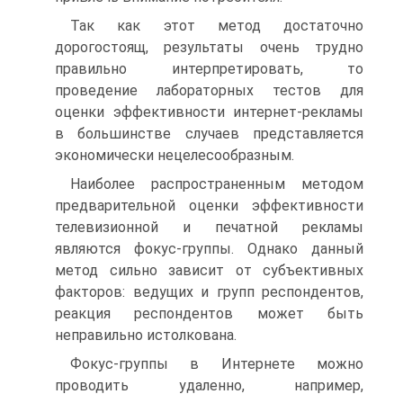
Так как этот метод достаточно
дорогостоящ, результаты очень трудно
правильно интерпретировать, то
проведение лабораторных тестов для
оценки эффективности интернет-рекламы
в большинстве случаев представляется
экономически нецелесообразным.
Наиболее распространенным методом
предварительной оценки эффективности
телевизионной и печатной рекламы
являются фокус-группы. Однако данный
метод сильно зависит от субъективных
факторов: ведущих и групп респондентов,
реакция респондентов может быть
неправильно истолкована.
Фокус-группы в Интернете можно
проводить удаленно, например,