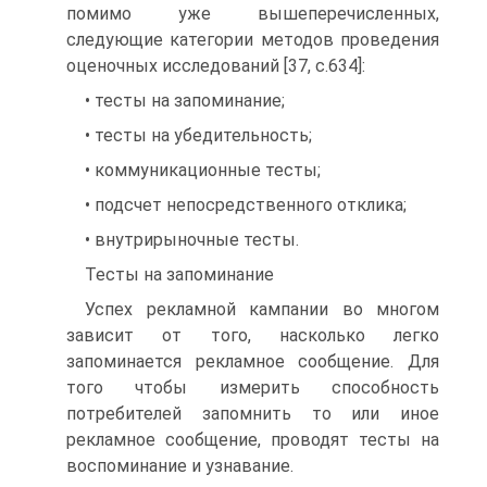
помимо уже вышеперечисленных,
следующие категории методов проведения
оценочных исследований [37, с.634]:
• тесты на запоминание;
• тесты на убедительность;
• коммуникационные тесты;
• подсчет непосредственного отклика;
• внутрирыночные тесты.
Тесты на запоминание
Успех рекламной кампании во многом
зависит от того, насколько легко
запоминается рекламное сообщение. Для
того чтобы измерить способность
потребителей запомнить то или иное
рекламное сообщение, проводят тесты на
воспоминание и узнавание.