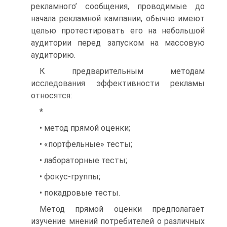
рекламного’ сообщения, проводимые до
начала рекламной кампании, обычно имеют
целью протестировать его на небольшой
аудитории перед запуском на массовую
аудиторию.
К предварительным методам
исследования эффективности рекламы
относятся:
*
• метод прямой оценки;
• «портфельные» тесты;
• лабораторные тесты;
• фокус-группы;
• покадровые тесты.
Метод прямой оценки предполагает
изучение мнений потребителей о различных