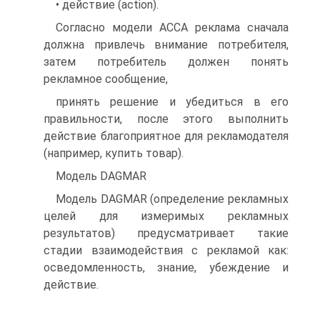
• действие (action).
Согласно модели АССА реклама сначала
должна привлечь внимание потребителя,
затем потребитель должен понять
рекламное сообщение,
принять решение и убедиться в его
правильности, после этого выполнить
действие благоприятное для рекламодателя
(например, купить товар).
Модель DAGMAR
Модель DAGMAR (определение рекламных
целей для измеримых рекламных
результатов) предусматривает такие
стадии взаимодействия с рекламой как:
осведомленность, знание, убеждение и
действие.