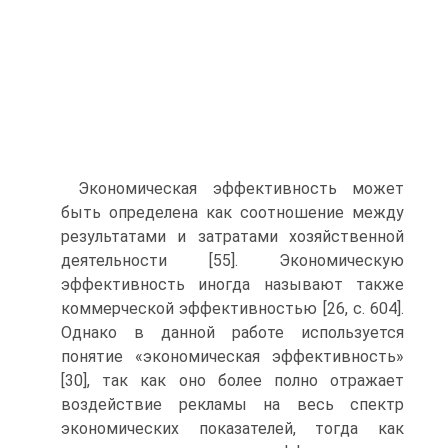
Экономическая эффективность может
быть определена как соотношение между
результатами и затратами хозяйственной
деятельности [55]. Экономическую
эффективность иногда называют также
коммерческой эффективностью [26, с. 604].
Однако в данной работе используется
понятие «экономическая эффективность»
[30], так как оно более полно отражает
воздействие рекламы на весь спектр
экономических показателей, тогда как