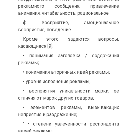
рекламного сообщения: привлечение
внимания, читабельность, рациональное
ф восприятие, эмоциональное
восприятие, поведение.
Кроме этого, задаются вопросы,
касающиеся [9]:
• понимания заголовка / содержания
рекламы;
• понимания вторичных идей рекламы;
• уровня исполнения рекламы;
• восприятия уникальности марки, ее
отличия от марок других товаров;
• элементов рекламы, вызывающих
неприятие и раздражение;
' • степени увлеченности респондента
идеей рекламы.