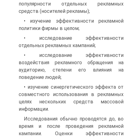
популярности отдельных рекламных
средств (носителей рекламы);
• изучение эффективности рекламной
политики фирмы в целом;
• исследование эффективности
отдельных рекламных кампаний;
• исследование эффективности
воздействия рекламного обращения на
аудиторию, степени его влияния на
поведение людей;
• изучение синергетического эффекта от
совместного использования в рекламных
целях нескольких средств массовой
информации.
Исследования обычно проводятся до, во
время и после проведения рекламной
кампании. Оценки эффективности