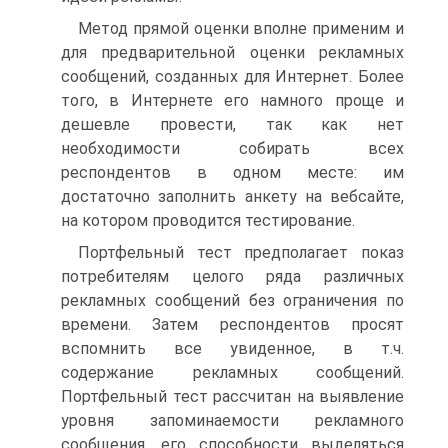
Метод прямой оценки вполне применим и
для предварительной оценки рекламных
сообщений, созданных для Интернет. Более
того, в Интернете его намного проще и
дешевле провести, так как нет
необходимости собирать всех
респондентов в одном месте: им
достаточно заполнить анкету на веб­сайте,
на котором проводится тестирование.
Портфельный тест предполагает показ
потребителям целого ряда различных
рекламных сообщений без ограничения по
времени. Затем респондентов просят
вспомнить все увиденное, в т.ч.
содержание рекламных сообщений.
Портфельный тест рассчитан на выявление
уровня запоминаемости рекламного
сообщения, его способности выделяться