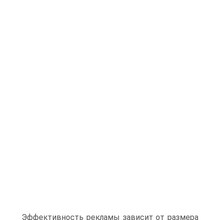
Эффективность рекламы зависит от размера