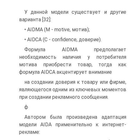
У данной модели существует и другие
варианта [32]:
• AIDMA (М - motive, мотив);
• AIDCA (С - confidence, доверие).
Формула AIDMA предполагает
необходимость наличия у потребителя
мотива приобрести товар, тогда как
формула AIDCA акцентирует внимание
на создании доверия к товару или фирме,
являющегося одним из ключевых моментов
при создании рекламного сообщения.
ф
Автором была произведена адаптация
модели AIDA применительно к интернет-
рекламе: