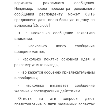
вариантах рекламного сообщения.
Например, после просмотра рекламного
сообщения респонденту может быть
предложено дать свою бальную оценку по
вопросам [26, с.603]:
♦ • насколько сообщение захватило
внимание;
• насколько легко сообщение
воспринимается;
• насколько понятна основная идея и
рекламируемые выгоды;
• что кажется особенно привлекательным
в сообщении;
• насколько вызывает сообщение
желание к последующим действиям.
Ответы на эти вопросы дают
представление о пяти различных аспектах