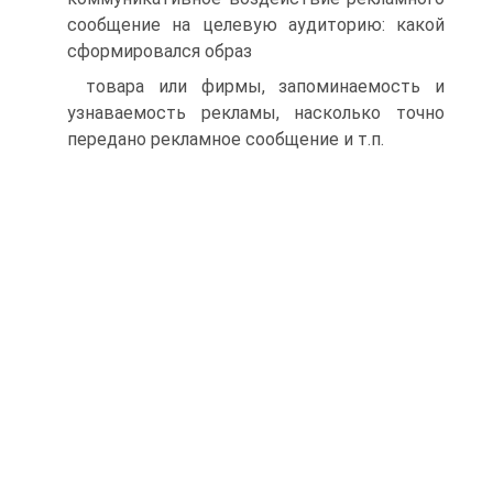
сообщение на целевую аудиторию: какой
сформировался образ
товара или фирмы, запоминаемость и
узнаваемость рекламы, насколько точно
передано рекламное сообщение и т.п.