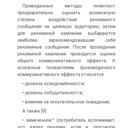
Приведенные методы помогают
предварительно оценить возможную
степень воздействия рекламного
сообщения на целевую аудиторию, затем
для рекламной кампании выбираются
наиболее зарекомендовавшие себя
рекламные сообщения. После проведения
рекламной кампании проводится оценка
общего коммуникативного эффекта. К
основным показателям произведенного
коммуникативного эффекта относятся:
• уровень осведомленности;
• уровень побудительности;
• влияние на покупательское поведение.
А также [9]:
• замеченное™ (потребитель вспоминает,
что видел рекламу, если в разговоре