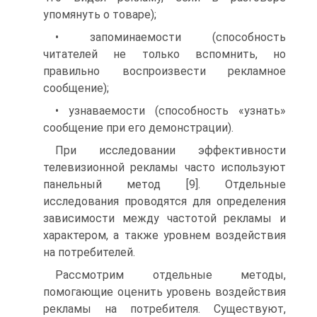
упомянуть о товаре);
• запоминаемости (способность
читателей не только вспомнить, но
правильно воспроизвести рекламное
сообщение);
• узнаваемости (способность «узнать»
сообщение при его демонстрации).
При исследовании эффективности
телевизионной рекламы часто используют
панельный метод [9]. Отдельные
исследования проводятся для определения
зависимости между частотой рекламы и
характером, а также уровнем воздействия
на потребителей.
Рассмотрим отдельные методы,
помогающие оценить уровень воздействия
рекламы на потребителя. Существуют,