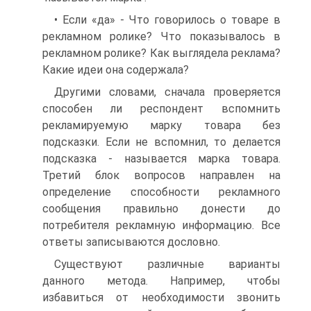
• Если «да» - Что говорилось о товаре в
рекламном ролике? Что показывалось в
рекламном ролике? Как выглядела реклама?
Какие идеи она содержала?
Другими словами, сначала проверяется
способен ли респондент вспомнить
рекламируемую марку товара без
подсказки. Если не вспомнил, то делается
подсказка - называется марка товара.
Третий блок вопросов направлен на
определение способности рекламного
сообщения правильно донести до
потребителя рекламную информацию. Все
ответы записываются дословно.
Существуют различные варианты
данного метода. Например, чтобы
избавиться от необходимости звонить