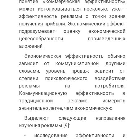
понятие «коммерческая эффективность»
может истолковываться несколько уже -
эффективность рекламы с точки зрения
получения прибыли. Экономический эффект
подразумевает оценку экономической
целесообразности произведенных
вложений.
Экономическая эффективность обычно
зависит от коммуникативной, другими
словами, уровень продаж зависит от
степени психологического воздействия
рекламы на потребителя.
Коммуникационную эффективность в
традиционной рекламе измерить
значительно легче, чем экономическую.
Выделяют следующие направления
изучения рекламы [9]:
• исследование эффективности и