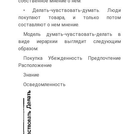
собственное мнение о нем.
• Делать-чувствовать-думать. Люди
покупают товара, и только потом
составляют о нем мнение.
Модель думать-чувствовать-делать в
виде иерархии выглядит следующим
образом:
Покупка Убежденность Предпочтение
Расположение
Знание
Осведомленность