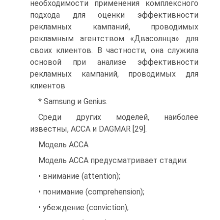
необходимости применения комплексного
подхода для оценки эффективности
рекламных кампаний, проводимых
рекламным агентством «Двасолнца» для
своих клиентов. В частности, она служила
основой при анализе эффективности
рекламных кампаний, проводимых для
клиентов
* Samsung и Genius.
Среди других моделей, наиболее
известны, АССА и DAGMAR [29].
Модель АССА
Модель АССА предусматривает стадии:
• внимание (attention);
• понимание (comprehension);
• убеждение (conviction);