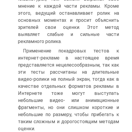
мнение к каждой части рекламы. Кроме
этого, ведущий останавливает ролик на
основных моментах и просит объяснить
зрителей свои оценки. Этот метод
выявляет слабые и сильные части
рекламного ролика.
Применение покадровых тестов к
интернет-рекламе в настоящее время
представляется нецелесообразным, так как
эти тесты рассчитаны на длительные
видео-ролики на полный экран, тогда как в
качестве отдельных форматов рекламы в
Интернете тоже могут выступать
небольшие видео- или анимационные
фрагменты, но они слишком короткие и
небольшие по размеру, чтобы прибегать к
таким сложным и дорогостоящим методам
оценки.