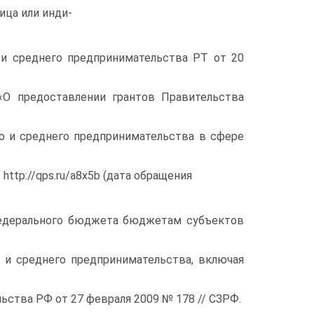
ица или инди-
о и среднего предпринимательства РТ от 20
«О предоставлении грантов Правительства
о и среднего предпринимательства в сфере
http://qps.ru/a8x5b (дата обращения
 Федерального бюджета бюджетам субъектов
 и среднего предпринимательства, включая
ьства РФ от 27 февраля 2009 № 178 // СЗРФ.